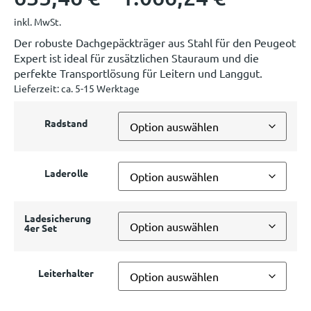
inkl. MwSt.
Der robuste Dachgepäckträger aus Stahl für den Peugeot
Expert ist ideal für zusätzlichen Stauraum und die
perfekte Transportlösung für Leitern und Langgut.
Lieferzeit:
ca. 5-15 Werktage
Radstand
Laderolle
Ladesicherung
4er Set
Leiterhalter