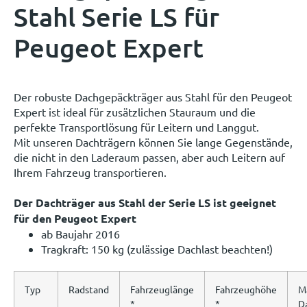
Stahl Serie LS für
Peugeot Expert
Der robuste Dachgepäckträger aus Stahl für den Peugeot
Expert ist ideal für zusätzlichen Stauraum und die
perfekte Transportlösung für Leitern und Langgut.
Mit unseren Dachträgern können Sie lange Gegenstände,
die nicht in den Laderaum passen, aber auch Leitern auf
Ihrem Fahrzeug transportieren.
Der Dachträger aus Stahl der Serie LS ist geeignet
für den Peugeot Expert
ab Baujahr 2016
Tragkraft: 150 kg (zulässige Dachlast beachten!)
Typ
Radstand
Fahrzeuglänge
Fahrzeughöhe
M
*
*
D