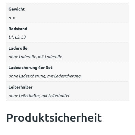
Gewicht
n. v.
Radstand
L1, L2, L3
Laderolle
ohne Laderolle, mit Laderolle
Ladesicherung 4er Set
ohne Ladesicherung, mit Ladesicherung
Leiterhalter
ohne Leiterhalter, mit Leiterhalter
Produktsicherheit