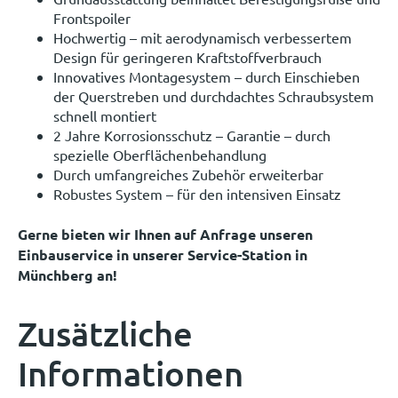
Frontspoiler
Hochwertig – mit aerodynamisch verbessertem
Design für geringeren Kraftstoffverbrauch
Innovatives Montagesystem – durch Einschieben
der Querstreben und durchdachtes Schraubsystem
schnell montiert
2 Jahre Korrosionsschutz – Garantie – durch
spezielle Oberflächenbehandlung
Durch umfangreiches Zubehör erweiterbar
Robustes System – für den intensiven Einsatz
Gerne bieten wir Ihnen auf Anfrage unseren
Einbauservice in unserer Service-Station in
Münchberg an!
Zusätzliche
Informationen