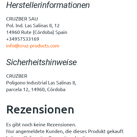
Herstellerinformationen
CRUZBER SAU
Pol. Ind. Las Salinas II, 12
14960 Rute (Córdoba) Spain
+34957533169
info@cruz-products.com
Sicherheitshinweise
CRUZBER
Poligono Industrial Las Salinas II,
parcela 12, 14960, Córdoba
Rezensionen
Es gibt noch keine Rezensionen.
Nur angemeldete Kunden, die dieses Produkt gekauft