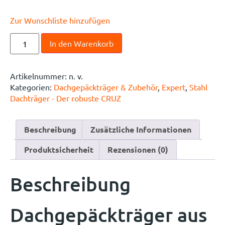
Zur Wunschliste hinzufügen
In den Warenkorb
Artikelnummer:
n. v.
Kategorien:
Dachgepäckträger & Zubehör
,
Expert
,
Stahl
Dachträger - Der robuste CRUZ
Beschreibung
Zusätzliche Informationen
Produktsicherheit
Rezensionen (0)
Beschreibung
Dachgepäckträger aus