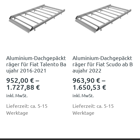
Aluminium-Dachgepäckt
Aluminium-Dachgepäckt
räger für Fiat Talento Ba
räger für Fiat Scudo ab B
ujahr 2016-2021
aujahr 2022
952,00
€
–
963,90
€
–
1.727,88
€
1.650,53
€
inkl. MwSt.
inkl. MwSt.
Lieferzeit:
ca. 5-15
Lieferzeit:
ca. 5-15
Werktage
Werktage