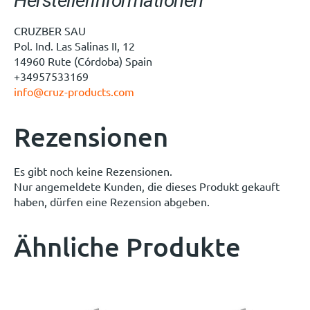
Herstellerinformationen
CRUZBER SAU
Pol. Ind. Las Salinas II, 12
14960 Rute (Córdoba) Spain
+34957533169
info@cruz-products.com
Rezensionen
Es gibt noch keine Rezensionen.
Nur angemeldete Kunden, die dieses Produkt gekauft
haben, dürfen eine Rezension abgeben.
Ähnliche Produkte