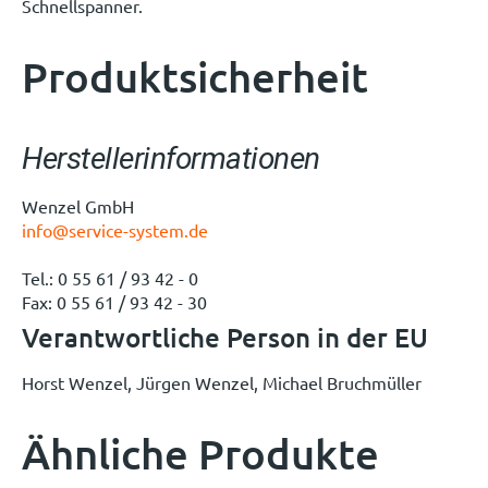
Schnellspanner.
Produktsicherheit
Herstellerinformationen
Wenzel GmbH
info@service-system.de
Tel.: 0 55 61 / 93 42 - 0
Fax: 0 55 61 / 93 42 - 30
Verantwortliche Person in der EU
Horst Wenzel, Jürgen Wenzel, Michael Bruchmüller
Ähnliche Produkte