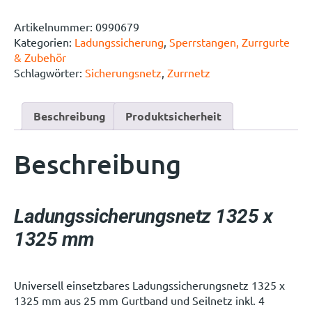
Artikelnummer:
0990679
Kategorien:
Ladungssicherung
,
Sperrstangen, Zurrgurte
& Zubehör
Schlagwörter:
Sicherungsnetz
,
Zurrnetz
Beschreibung
Produktsicherheit
Beschreibung
Ladungssicherungsnetz 1325 x
1325 mm
Universell einsetzbares Ladungssicherungsnetz 1325 x
1325 mm aus 25 mm Gurtband und Seilnetz inkl. 4