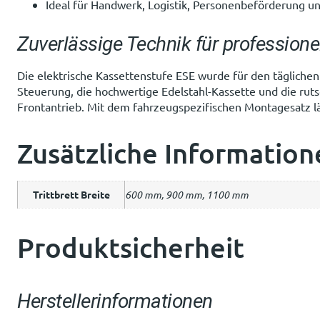
Ideal für Handwerk, Logistik, Personenbeförderung
Zuverlässige Technik für profession
Die elektrische Kassettenstufe ESE wurde für den tägliche
Steuerung, die hochwertige Edelstahl-Kassette und die rut
Frontantrieb. Mit dem fahrzeugspezifischen Montagesatz lä
Zusätzliche Information
Trittbrett Breite
600 mm, 900 mm, 1100 mm
Produktsicherheit
Herstellerinformationen