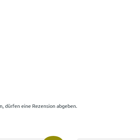
n, dürfen eine Rezension abgeben.