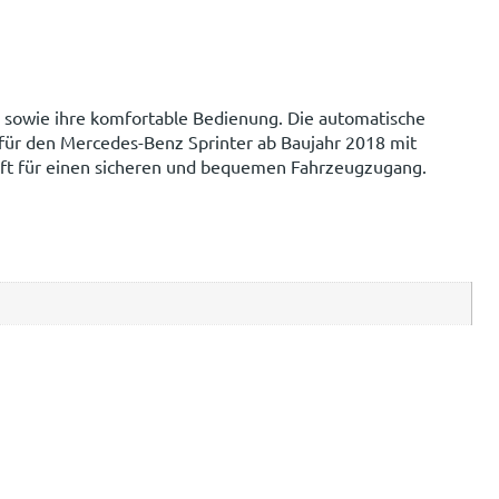
e sowie ihre komfortable Bedienung. Die automatische
 für den Mercedes-Benz Sprinter ab Baujahr 2018 mit
haft für einen sicheren und bequemen Fahrzeugzugang.