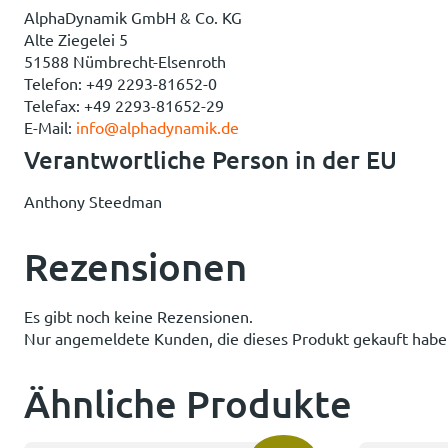
AlphaDynamik GmbH & Co. KG
Alte Ziegelei 5
51588 Nümbrecht-Elsenroth
Telefon: +49 2293-81652-0
Telefax: +49 2293-81652-29
E-Mail:
info@alphadynamik.de
Verantwortliche Person in der EU
Anthony Steedman
Rezensionen
Es gibt noch keine Rezensionen.
Nur angemeldete Kunden, die dieses Produkt gekauft habe
Ähnliche Produkte