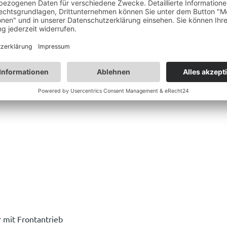
 mit Frontantrieb