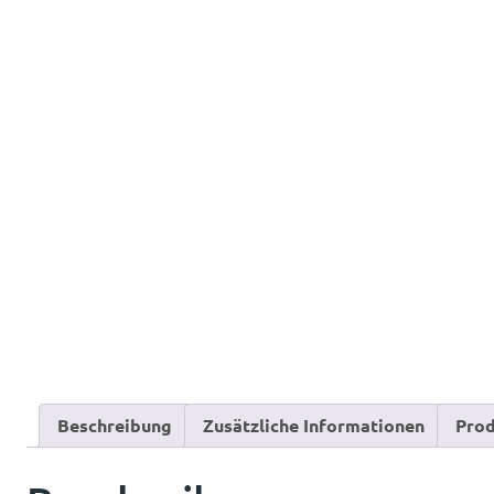
Beschreibung
Zusätzliche Informationen
Prod