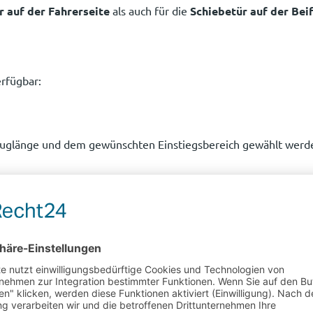
r auf der Fahrerseite
als auch für die
Schiebetür auf der Bei
erfügbar:
euglänge und dem gewünschten Einstiegsbereich gewählt werd
r