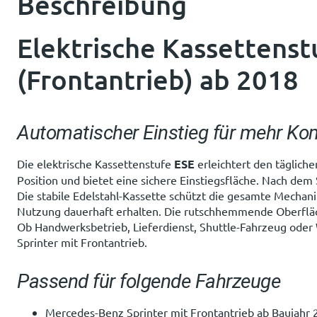
Beschreibung
Elektrische Kassettenst
(Frontantrieb) ab 2018
Automatischer Einstieg für mehr Kom
Die elektrische Kassettenstufe
ESE
erleichtert den tägliche
Position und bietet eine sichere Einstiegsfläche. Nach dem
Die stabile Edelstahl-Kassette schützt die gesamte Mechani
Nutzung dauerhaft erhalten. Die rutschhemmende Oberfläche
Ob Handwerksbetrieb, Lieferdienst, Shuttle-Fahrzeug oder
Sprinter mit Frontantrieb.
Passend für folgende Fahrzeuge
Mercedes-Benz Sprinter mit Frontantrieb ab Baujahr 