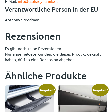
E-Mail:
info@alphadynamik.de
Verantwortliche Person in der EU
Anthony Steedman
Rezensionen
Es gibt noch keine Rezensionen.
Nur angemeldete Kunden, die dieses Produkt gekauft
haben, dürfen eine Rezension abgeben.
Ähnliche Produkte
Angebot!
Angebot!