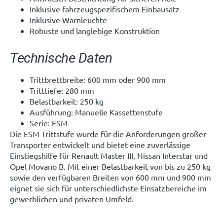
Inklusive fahrzeugspezifischem Einbausatz
Inklusive Warnleuchte
Robuste und langlebige Konstruktion
Technische Daten
Trittbrettbreite: 600 mm oder 900 mm
Tritttiefe: 280 mm
Belastbarkeit: 250 kg
Ausführung: Manuelle Kassettenstufe
Serie: ESM
Die ESM Trittstufe wurde für die Anforderungen großer
Transporter entwickelt und bietet eine zuverlässige
Einstiegshilfe für Renault Master III, Nissan Interstar und
Opel Movano B. Mit einer Belastbarkeit von bis zu 250 kg
sowie den verfügbaren Breiten von 600 mm und 900 mm
eignet sie sich für unterschiedlichste Einsatzbereiche im
gewerblichen und privaten Umfeld.