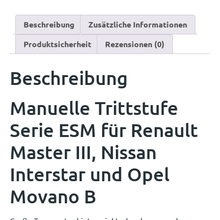
Beschreibung
Zusätzliche Informationen
Produktsicherheit
Rezensionen (0)
Beschreibung
Manuelle Trittstufe
Serie ESM für Renault
Master III, Nissan
Interstar und Opel
Movano B