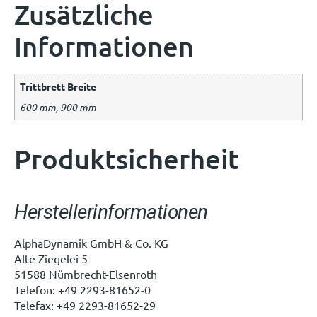
Zusätzliche
Informationen
Trittbrett Breite
600 mm, 900 mm
Produktsicherheit
Herstellerinformationen
AlphaDynamik GmbH & Co. KG
Alte Ziegelei 5
51588 Nümbrecht-Elsenroth
Telefon: +49 2293-81652-0
Telefax: +49 2293-81652-29