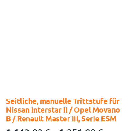
Seitliche, manuelle Trittstufe für
Nissan Interstar II / Opel Movano
B / Renault Master III, Serie ESM