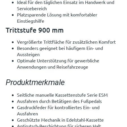
Ideal für den täglichen Einsatz im Handwerk und
Servicebereich
Platzsparende Lösung mit komfortabler
Einstiegshilfe
Trittstufe 900 mm
Vergrößerte Trittfläche für zusätzlichen Komfort
Besonders geeignet bei häufigem Ein- und
Aussteigen
Optimale Unterstützung für gewerbliche
Anwendungen und Reisefahrzeuge
Produktmerkmale
Seitliche manuelle Kassettenstufe Serie ESM
Ausfahren durch Betätigen des Fußpedals
Gasdruckfeder für kontrolliertes Ein- und
Ausfahren
Geschützte Mechanik in Edelstahl-Kassette
Antirutsch-Beschichtung für sicheren Halt