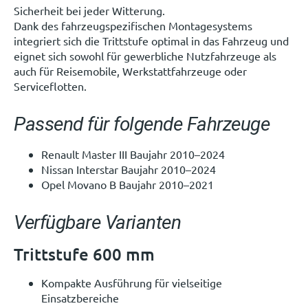
Sicherheit bei jeder Witterung.
Dank des fahrzeugspezifischen Montagesystems
integriert sich die Trittstufe optimal in das Fahrzeug und
eignet sich sowohl für gewerbliche Nutzfahrzeuge als
auch für Reisemobile, Werkstattfahrzeuge oder
Serviceflotten.
Passend für folgende Fahrzeuge
Renault Master III Baujahr 2010–2024
Nissan Interstar Baujahr 2010–2024
Opel Movano B Baujahr 2010–2021
Verfügbare Varianten
Trittstufe 600 mm
Kompakte Ausführung für vielseitige
Einsatzbereiche