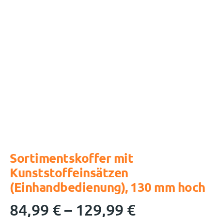
Sortimentskoffer mit
Kunststoffeinsätzen
(Einhandbedienung), 130 mm hoch
84,99
€
–
129,99
€