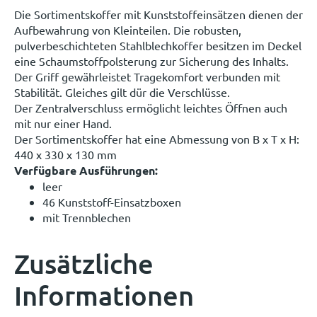
Die Sortimentskoffer mit Kunststoffeinsätzen dienen der
Aufbewahrung von Kleinteilen. Die robusten,
pulverbeschichteten Stahlblechkoffer besitzen im Deckel
eine Schaumstoffpolsterung zur Sicherung des Inhalts.
Der Griff gewährleistet Tragekomfort verbunden mit
Stabilität. Gleiches gilt dür die Verschlüsse.
Der Zentralverschluss ermöglicht leichtes Öffnen auch
mit nur einer Hand.
Der Sortimentskoffer hat eine Abmessung von B x T x H:
440 x 330 x 130 mm
Verfügbare Ausführungen:
leer
46 Kunststoff-Einsatzboxen
mit Trennblechen
Zusätzliche
Informationen