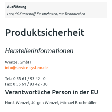
Ausführung
Leer, 46 Kunststoff-Einsatzboxen, mit Trennblechen
Produktsicherheit
Herstellerinformationen
Wenzel GmbH
info@service-system.de
Tel.: 0 55 61 / 93 42 - 0
Fax: 0 55 61 / 93 42 - 30
Verantwortliche Person in der EU
Horst Wenzel, Jürgen Wenzel, Michael Bruchmüller