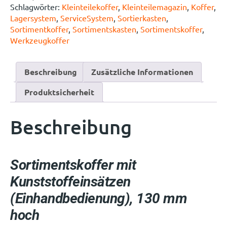
Schlagwörter:
Kleinteilekoffer
,
Kleinteilemagazin
,
Koffer
,
Lagersystem
,
ServiceSystem
,
Sortierkasten
,
Sortimentkoffer
,
Sortimentskasten
,
Sortimentskoffer
,
Werkzeugkoffer
Beschreibung
Zusätzliche Informationen
Produktsicherheit
Beschreibung
Sortimentskoffer mit
Kunststoffeinsätzen
(Einhandbedienung), 130 mm
hoch