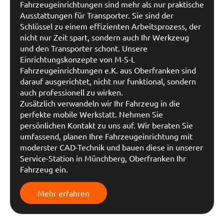
Fahrzeugeinrichtungen sind mehr als nur praktische
Ausstattungen für Transporter. Sie sind der
Schlüssel zu einem effizienten Arbeitsprozess, der
nicht nur Zeit spart, sondern auch Ihr Werkzeug
und den Transporter schont. Unsere
Einrichtungskonzepte von M-S-L
Fahrzeugeinrichtungen e.K. aus Oberfranken sind
darauf ausgerichtet, nicht nur funktional, sondern
auch professionell zu wirken.
Zusätzlich verwandeln wir Ihr Fahrzeug in die
perfekte mobile Werkstatt. Nehmen Sie
persönlichen Kontakt zu uns auf. Wir beraten Sie
umfassend, planen Ihre Fahrzeugeinrichtung mit
moderster CAD-Technik und bauen diese in unserer
Service-Station in Münchberg, Oberfranken Ihr
Fahrzeug ein.
Mehr erfahren