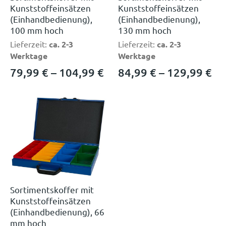
Kunststoffeinsätzen
Kunststoffeinsätzen
(Einhandbedienung),
(Einhandbedienung),
100 mm hoch
130 mm hoch
Lieferzeit:
ca. 2-3
Lieferzeit:
ca. 2-3
Werktage
Werktage
79,99
€
–
104,99
€
84,99
€
–
129,99
€
Sortimentskoffer mit
Kunststoffeinsätzen
(Einhandbedienung), 66
mm hoch