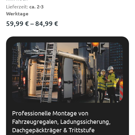
Lieferzeit:
ca. 2-3
Werktage
59,99
€
–
84,99
€
Professionelle Montage von
Fahrzeugregalen, Ladungssicherung,
Dachgepäckträger & Trittstufe