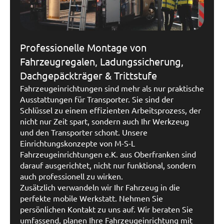
Professionelle Montage von
Fahrzeugregalen, Ladungssicherung,
Dachgepäckträger & Trittstufe
Fahrzeugeinrichtungen sind mehr als nur praktische
Ausstattungen für Transporter. Sie sind der
Schlüssel zu einem effizienten Arbeitsprozess, der
nicht nur Zeit spart, sondern auch Ihr Werkzeug
und den Transporter schont. Unsere
Einrichtungskonzepte von M-S-L
Fahrzeugeinrichtungen e.K. aus Oberfranken sind
darauf ausgerichtet, nicht nur funktional, sondern
auch professionell zu wirken.
Zusätzlich verwandeln wir Ihr Fahrzeug in die
perfekte mobile Werkstatt. Nehmen Sie
persönlichen Kontakt zu uns auf. Wir beraten Sie
umfassend, planen Ihre Fahrzeugeinrichtung mit