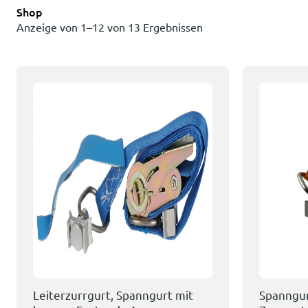
Shop
Anzeige von 1–12 von 13 Ergebnissen
Leiterzurrgurt, Spanngurt mit
Spanngur