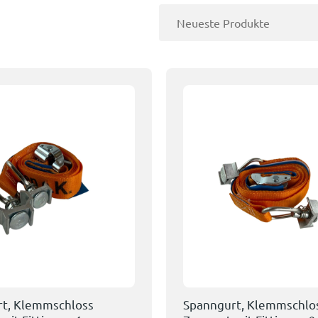
t, Klemmschloss
Spanngurt, Klemmschlo