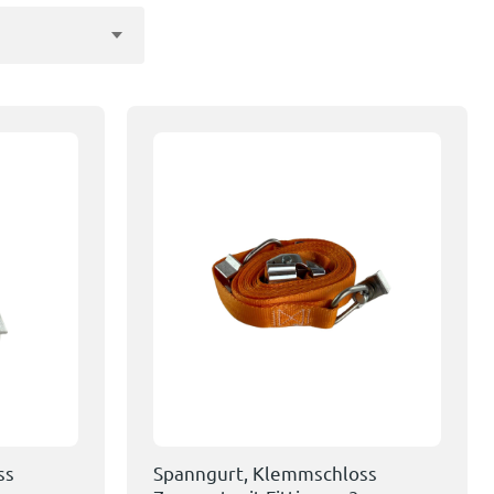
ss
Spanngurt, Klemmschloss