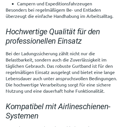
Campern und Expeditionsfahrzeugen
Besonders bei regelmäßigem Be- und Entladen
überzeugt die einfache Handhabung im Arbeitsalltag.
Hochwertige Qualität für den
professionellen Einsatz
Bei der Ladungssicherung zählt nicht nur die
Belastbarkeit, sondern auch die Zuverlässigkeit im
täglichen Gebrauch. Das robuste Gurtband ist für den
regelmäßigen Einsatz ausgelegt und bietet eine lange
Lebensdauer auch unter anspruchsvollen Bedingungen.
Die hochwertige Verarbeitung sorgt für eine sichere
Nutzung und eine dauerhaft hohe Funktionalität.
Kompatibel mit Airlineschienen-
Systemen