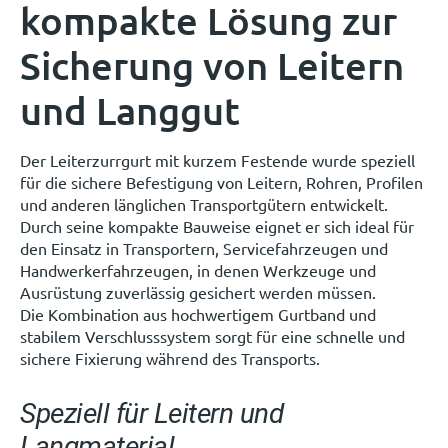
kompakte Lösung zur
Sicherung von Leitern
und Langgut
Der Leiterzurrgurt mit kurzem Festende wurde speziell
für die sichere Befestigung von Leitern, Rohren, Profilen
und anderen länglichen Transportgütern entwickelt.
Durch seine kompakte Bauweise eignet er sich ideal für
den Einsatz in Transportern, Servicefahrzeugen und
Handwerkerfahrzeugen, in denen Werkzeuge und
Ausrüstung zuverlässig gesichert werden müssen.
Die Kombination aus hochwertigem Gurtband und
stabilem Verschlusssystem sorgt für eine schnelle und
sichere Fixierung während des Transports.
Speziell für Leitern und
Langmaterial