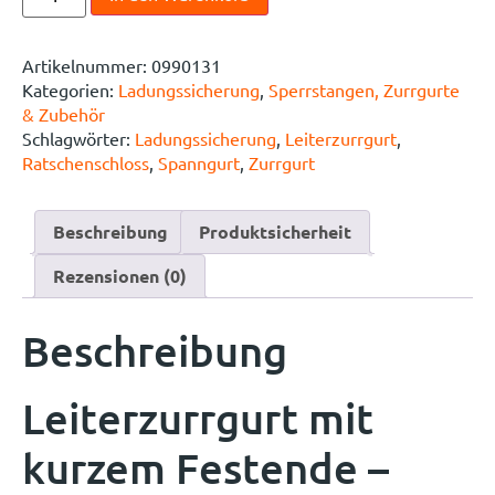
Artikelnummer:
0990131
Kategorien:
Ladungssicherung
,
Sperrstangen, Zurrgurte
& Zubehör
Schlagwörter:
Ladungssicherung
,
Leiterzurrgurt
,
Ratschenschloss
,
Spanngurt
,
Zurrgurt
Beschreibung
Produktsicherheit
Rezensionen (0)
Beschreibung
Leiterzurrgurt mit
kurzem Festende –