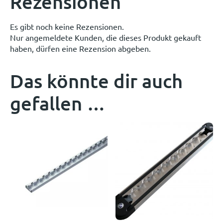
Rezensionen
Es gibt noch keine Rezensionen.
Nur angemeldete Kunden, die dieses Produkt gekauft
haben, dürfen eine Rezension abgeben.
Das könnte dir auch
gefallen …