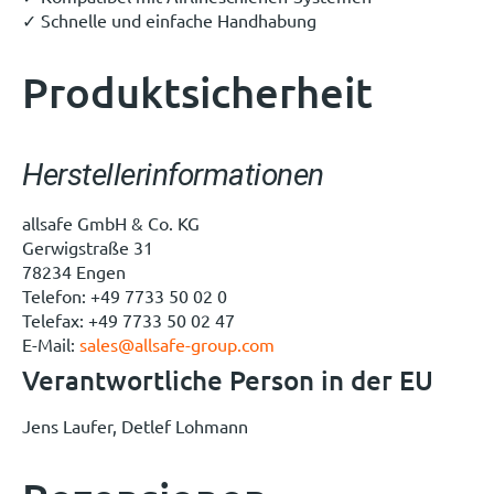
✓ Schnelle und einfache Handhabung
Produktsicherheit
Herstellerinformationen
allsafe GmbH & Co. KG
Gerwigstraße 31
78234 Engen
Telefon: +49 7733 50 02 0
Telefax: +49 7733 50 02 47
E-Mail:
sales@allsafe-group.com
Verantwortliche Person in der EU
Jens Laufer, Detlef Lohmann