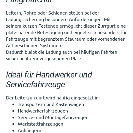
Leitern, Rohre oder Schienen stellen bei der
Ladungssicherung besondere Anforderungen. Mit
seinem kurzen Festende ermöglicht dieser Zurrgurt eine
platzsparende Befestigung und eignet sich besonders für
Fahrzeuge mit begrenztem Stauraum oder vorhandenen
Airlineschienen-Systemen.
Dadurch bleibt die Ladung auch bei häufigen Fahrten
sicher an ihrem vorgesehenen Platz.
Ideal für Handwerker und
Servicefahrzeuge
Der Leiterzurrgurt wird häufig eingesetzt in:
Transportern und Kastenwagen
Handwerkerfahrzeugen
Service- und Montagefahrzeugen
Werkstattfahrzeugen
Anhängern