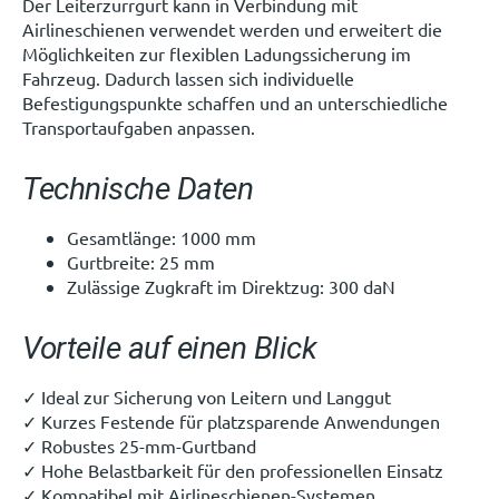
Der Leiterzurrgurt kann in Verbindung mit
Airlineschienen verwendet werden und erweitert die
Möglichkeiten zur flexiblen Ladungssicherung im
Fahrzeug. Dadurch lassen sich individuelle
Befestigungspunkte schaffen und an unterschiedliche
Transportaufgaben anpassen.
Technische Daten
Gesamtlänge: 1000 mm
Gurtbreite: 25 mm
Zulässige Zugkraft im Direktzug: 300 daN
Vorteile auf einen Blick
✓ Ideal zur Sicherung von Leitern und Langgut
✓ Kurzes Festende für platzsparende Anwendungen
✓ Robustes 25-mm-Gurtband
✓ Hohe Belastbarkeit für den professionellen Einsatz
✓ Kompatibel mit Airlineschienen-Systemen