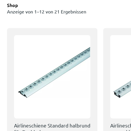
Shop
Anzeige von 1–12 von 21 Ergebnissen
Airlineschiene Standard halbrund
Airlines