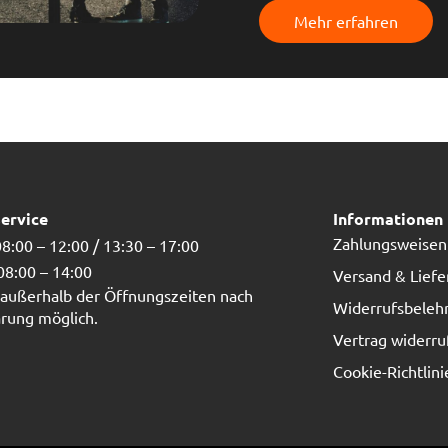
Mehr erfahren
ervice
Informationen
Zahlungsweisen
8:00 – 12:00 / 13:30 – 17:00
 08:00 – 14:00
Versand & Lief
außerhalb der Öffnungszeiten nach
Widerrufsbeleh
rung möglich.
Vertrag widerru
Cookie-Richtlini