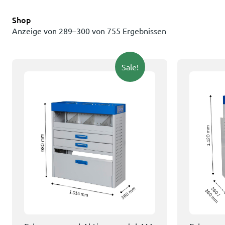
Shop
Anzeige von 289–300 von 755 Ergebnissen
Sale!