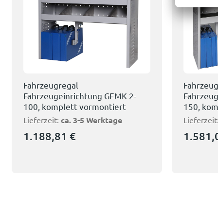
Fahrzeugregal
Fahrzeug
Fahrzeugeinrichtung GEMK 2-
Fahrzeug
100, komplett vormontiert
150, kom
Lieferzeit:
ca. 3-5 Werktage
Lieferzeit
1.188,81
€
1.581